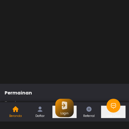
Permainan
Togel
Slot
Casino
Games
Login
Beranda
Daftar
Referral
Live Chat
Sports
Promo