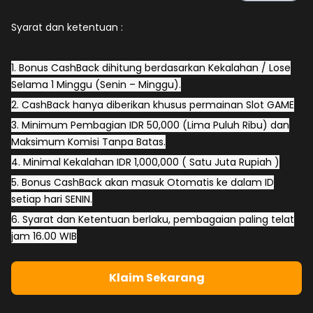
Syarat dan ketentuan :
1. Bonus CashBack dihitung berdasarkan Kekalahan / Lose
Selama 1 Minggu (Senin – Minggu).
2. CashBack hanya diberikan khusus permainan Slot GAME
3. Minimum Pembagian IDR 50,000 (Lima Puluh Ribu) dan
Maksimum Komisi Tanpa Batas.
4. Minimal Kekalahan IDR 1,000,000 ( Satu Juta Rupiah )
5. Bonus CashBack akan masuk Otomatis ke dalam ID
setiap hari SENIN.
6. Syarat dan Ketentuan berlaku, pembagaian paling telat
jam 16.00 WIB
Klaim Sekarang