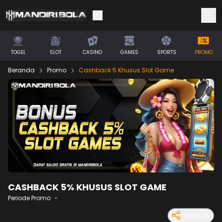
TOGEL
SLOT
CASINO
GAMES
SPORTS
PROMO
Beranda
Promo
Cashback 5 Khusus Slot Game
CASHBACK 5% KHUSUS SLOT GAME
Periode Promo
-
Bagikan