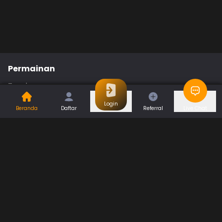
Permainan
Togel
Slot
Casino
Games
Login
Beranda
Daftar
Referral
Live Chat
Sports
Promo
Bantuan & Panduan
Tentang Kami
Syarat dan Ketentuan
Kebijakan Privasi
Pusat Bantuan
Hubungi Kami
F.A.Q
Referral
Blog