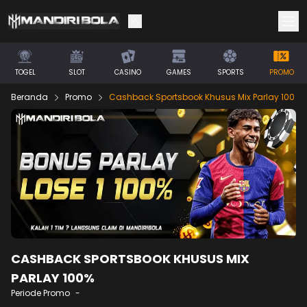
TOGEL
SLOT
CASINO
GAMES
SPORTS
PROMO
Beranda
Promo
Cashback Sportsbook Khusus Mix Parlay 100
CASHBACK SPORTSBOOK KHUSUS MIX
PARLAY 100%
Periode Promo
-