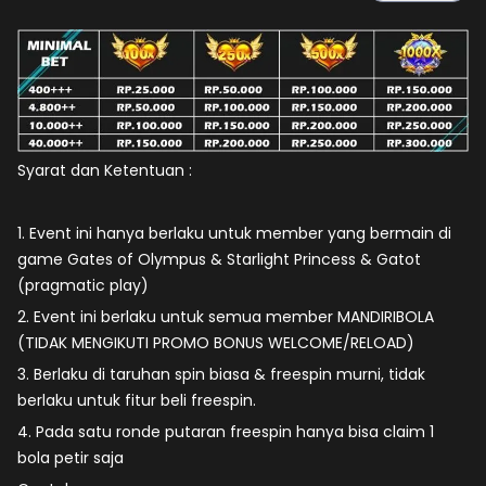
Syarat dan Ketentuan :
1. Event ini hanya berlaku untuk member yang bermain di
game Gates of Olympus & Starlight Princess & Gatot
(pragmatic play)
2. Event ini berlaku untuk semua member MANDIRIBOLA
(TIDAK MENGIKUTI PROMO BONUS WELCOME/RELOAD)
3. Berlaku di taruhan spin biasa & freespin murni, tidak
berlaku untuk fitur beli freespin.
4. Pada satu ronde putaran freespin hanya bisa claim 1
bola petir saja