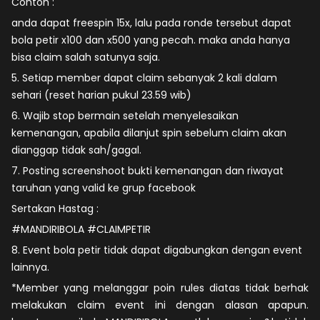
Contoh :
anda dapat freespin 15x, lalu pada ronde tersebut dapat
bola petir x100 dan x500 yang pecah. maka anda hanya
bisa claim salah satunya saja.
5. Setiap member dapat claim sebanyak 2 kali dalam
sehari (reset harian pukul 23.59 wib)
6. Wajib stop bermain setelah menyelesaikan
kemenangan, apabila dilanjut spin sebelum claim akan
dianggap tidak sah/gagal.
7. Posting screenshoot bukti kemenangan dan riwayat
taruhan yang valid ke grup facebook
Sertakan Hastag :
#MANDIRIBOLA #CLAIMPETIR
8. Event bola petir tidak dapat digabungkan dengan event
lainnya.
*Member yang melanggar poin rules diatas tidak berhak
melakukan claim event ini dengan alasan apapun.