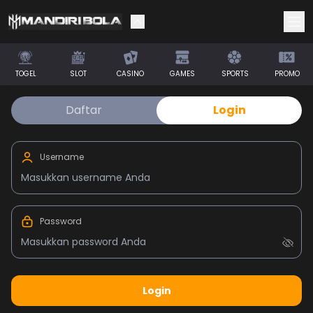
TOGEL
SLOT
CASINO
GAMES
SPORTS
PROMO
Daftar
Login
Username
Password
Login