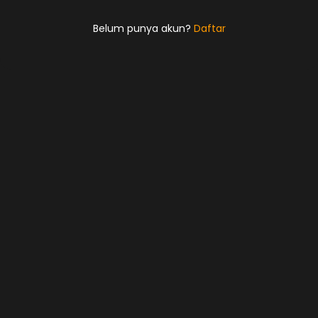
Belum punya akun?
Daftar