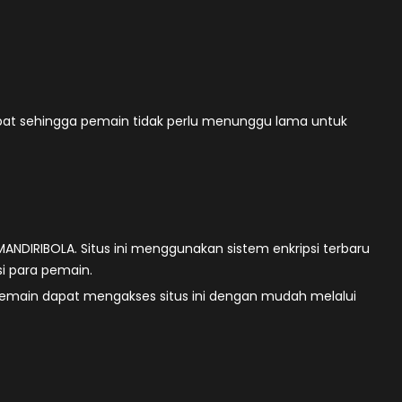
epat sehingga pemain tidak perlu menunggu lama untuk
NDIRIBOLA. Situs ini menggunakan sistem enkripsi terbaru
si para pemain.
 pemain dapat mengakses situs ini dengan mudah melalui