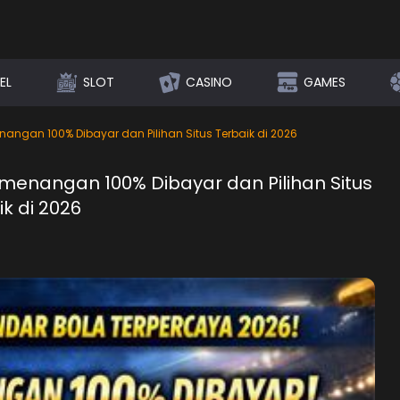
EL
SLOT
CASINO
GAMES
ngan 100% Dibayar dan Pilihan Situs Terbaik di 2026
enangan 100% Dibayar dan Pilihan Situs
ik di 2026