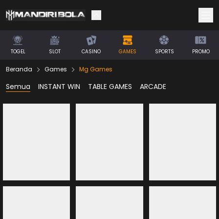
TOGEL
SLOT
CASINO
GAMES
SPORTS
PROMO
Beranda
Games
Mg Games
Semua
INSTANT WIN
TABLE GAMES
ARCADE
Dice Pop
Mine Pop
Plinko Pop