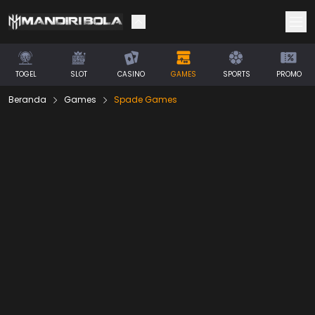
TOGEL
SLOT
CASINO
GAMES
SPORTS
PROMO
Beranda
Games
Spade Games