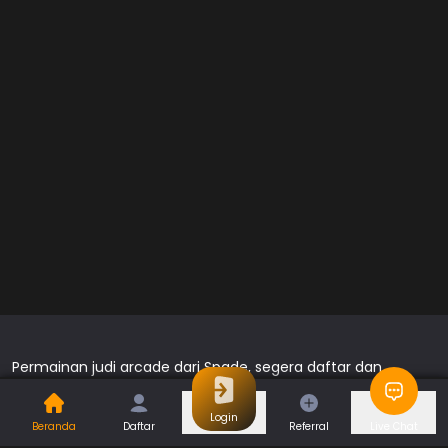
Permainan judi arcade dari Spade, segera daftar dan
lakukan deposit untuk mendapatkan bonus menarik dari
permainan arcade
Login
Beranda
Daftar
Referral
Live Chat